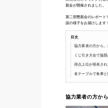
親会が開催されました。
第二部懇親会のレポート
談の様子をお届けします
目次
協力業者の方から、
くじ引き大会で協賛
得点上位が発表され
各テーブルで食事と
協力業者の方か