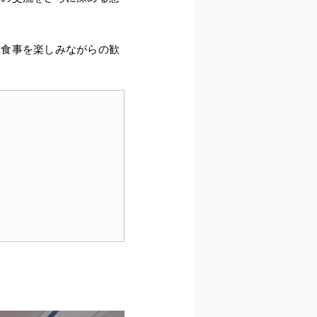
、食事を楽しみながらの歓