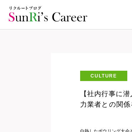
CULTURE
【社内行事に潜
力業者との関係
白熱したボウリング大会