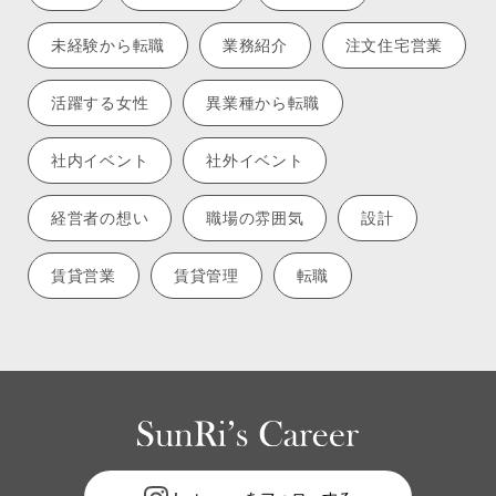
未経験から転職
業務紹介
注文住宅営業
活躍する女性
異業種から転職
社内イベント
社外イベント
経営者の想い
職場の雰囲気
設計
賃貸営業
賃貸管理
転職