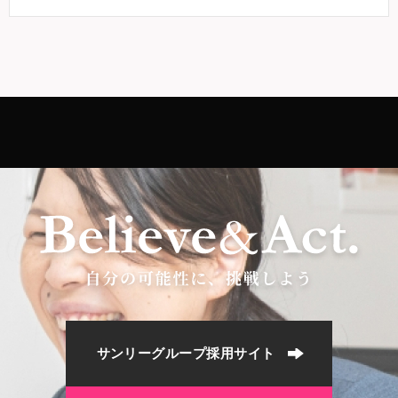
サンリーグループ採用サイト