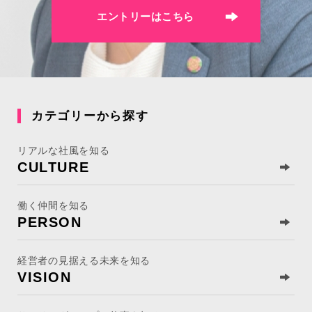
エントリーはこちら
カテゴリーから探す
リアルな社風を知る
CULTURE
働く仲間を知る
PERSON
経営者の見据える未来を知る
VISION