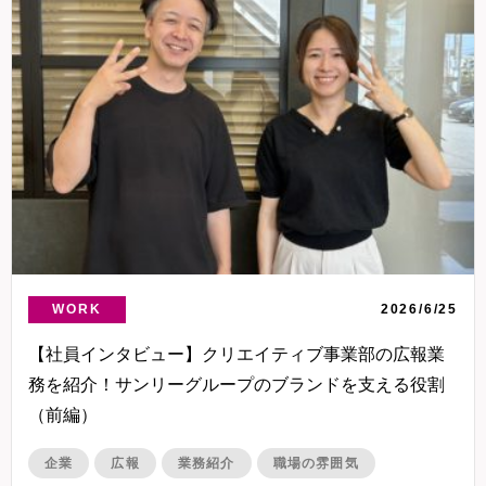
WORK
2026/6/25
【社員インタビュー】クリエイティブ事業部の広報業
務を紹介！サンリーグループのブランドを支える役割
（前編）
企業
広報
業務紹介
職場の雰囲気