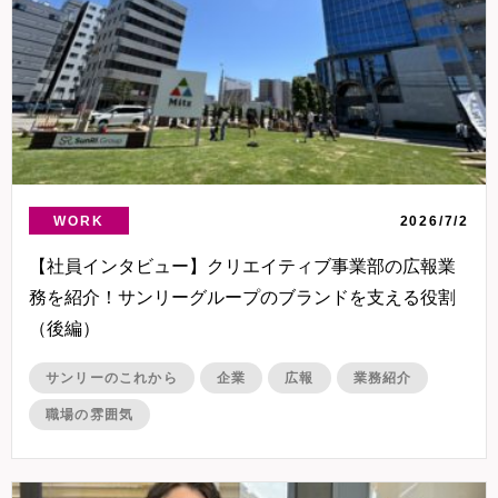
WORK
2026/7/2
【社員インタビュー】クリエイティブ事業部の広報業
務を紹介！サンリーグループのブランドを支える役割
（後編）
サンリーのこれから
企業
広報
業務紹介
職場の雰囲気