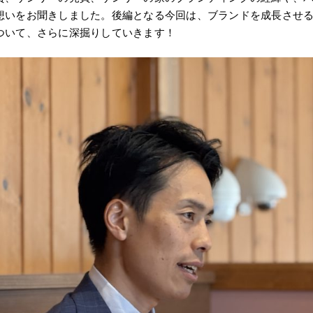
想いをお聞きしました。後編となる今回は、ブランドを成長させ
ついて、さらに深掘りしていきます！