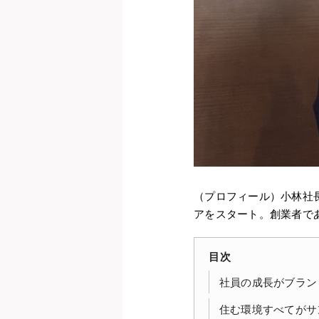
（プロフィール）小林社
アをスタート。創業者で
目次
社員の成長がブラン
住む環境すべてがサ