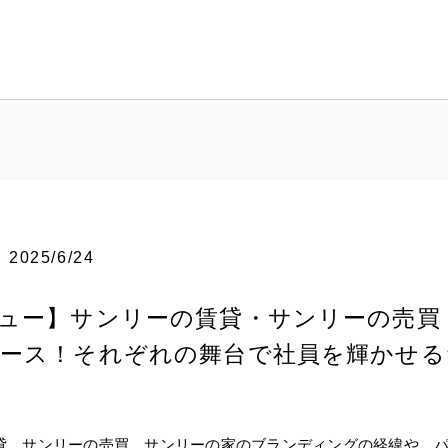
2025/6/24
ュー】サンリーの賃貸・サンリーの売買
ース！それぞれの舞台で社員を輝かせる
貸、サンリーの売買、サンリーの家のブランディングの経緯や、