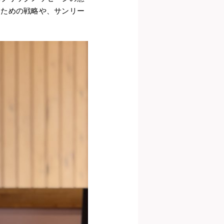
るための戦略や、サンリー