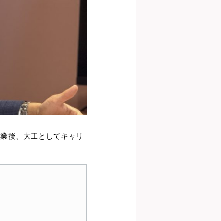
卒業後、大工としてキャリ