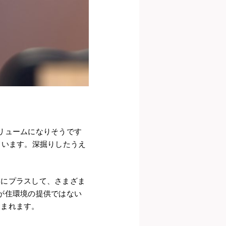
リュームになりそうです
ています。深掘りしたうえ
いにプラスして、さまざま
が住環境の提供ではない
含まれます。