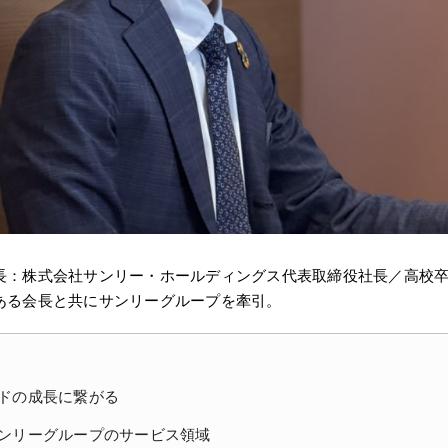
長：株式会社サンリー・ホールディングス代表取締役社長／高校
ある会長と共にサンリーグループを牽引。
ドの成長に繋がる
ンリーグループのサービス領域