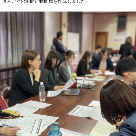
、個人ごとの年間行動目標を作成しました。