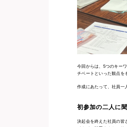
今回からは、5つのキー
チベートといった観点を
作成にあたって、社員一
初参加の二人に
決起会を終えた社員の皆