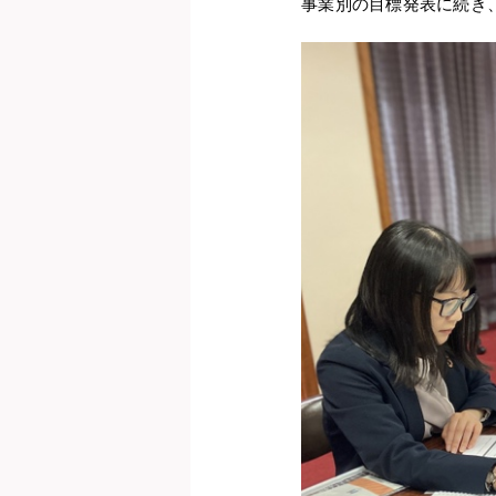
事業別の目標発表に続き