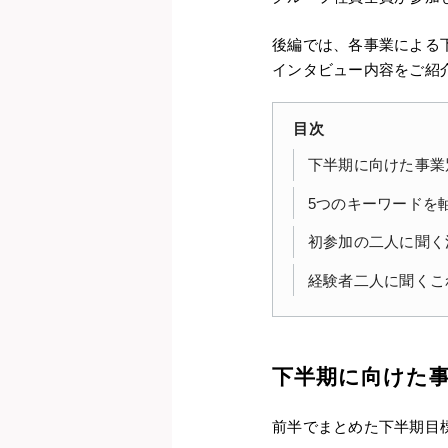
後編では、各事業による
インタビュー内容をご紹
目次
下半期に向けた事業
5つのキーワードを
初参加の二人に聞く
経験者二人に聞くこ
下半期に向けた
前半でまとめた下半期目