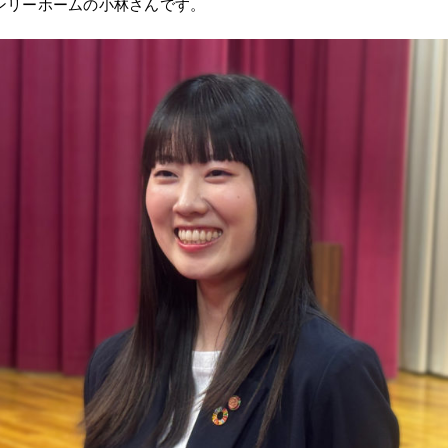
ンリーホームの小林さんです。