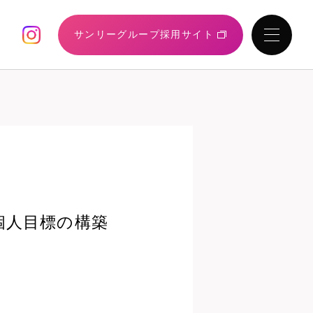
サンリーグループ
採用サイト
個人目標の構築