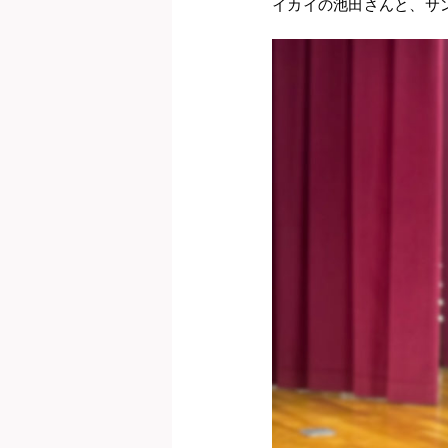
イカイの池田さんと、サ