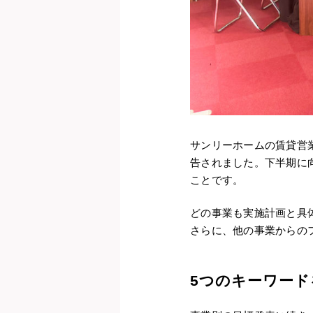
サンリーホームの賃貸営
告されました。下半期に
ことです。
どの事業も実施計画と具
さらに、他の事業からの
5つのキーワード