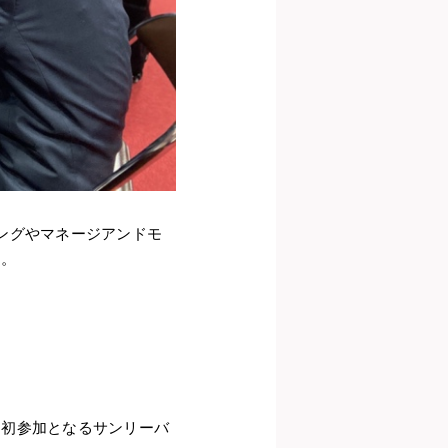
ングやマネージアンドモ
た。
、初参加となるサンリーバ