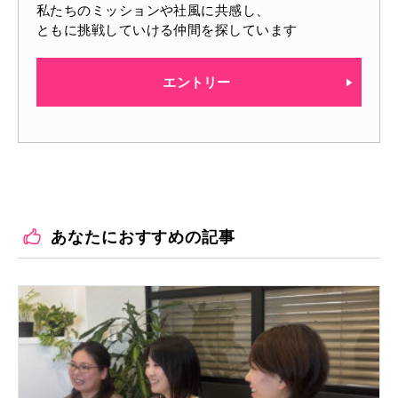
私たちのミッションや社風に共感し、
ともに挑戦していける仲間を探しています
エントリー
あなたにおすすめの記事