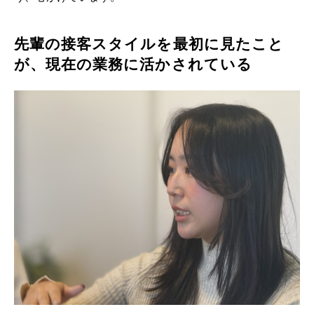
先輩の接客スタイルを最初に見たこと
が、現在の業務に活かされている