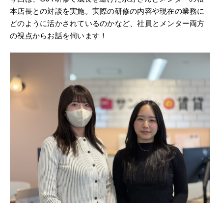
本店長との対談を実施。実際の研修の内容や現在の業務に
どのように活かされているのかなど、社員とメンター両方
の視点からお話を伺います！