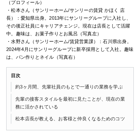
（プロフィール）
・松本さん（サンリーホーム/サンリーの賃貸 かほく 店
長）：愛知県出身。2013年にサンリーグループに入社し、
その後正社員にキャリアチェンジ。現在は店長として活躍
中。趣味は、お菓子作りとお風呂（写真左）
・水野さん（サンリーホーム/賃貸営業課）：石川県出身。
2024年4月にサンリーグループに新卒採用として入社。趣味
は、パン作りとネイル（写真右）
目次
約3ヶ月間、先輩社員のもとで一通りの業務を学ぶ
先輩の接客スタイルを最初に見たことが、現在の業
務に活かされている
松本店長が教える、お客様と仲良くなるためのコツ