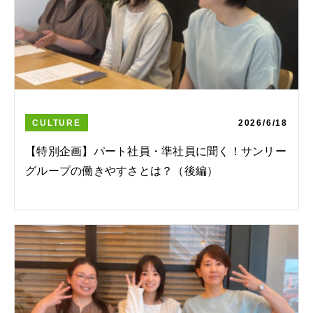
CULTURE
2026/6/18
【特別企画】パート社員・準社員に聞く！サンリー
グループの働きやすさとは？（後編）