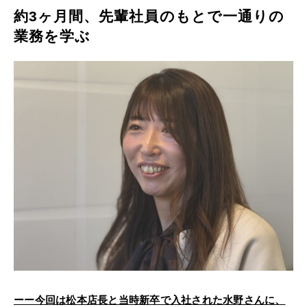
約3ヶ月間、先輩社員のもとで一通りの
業務を学ぶ
ーー今回は松本店長と当時新卒で入社された水野さんに、