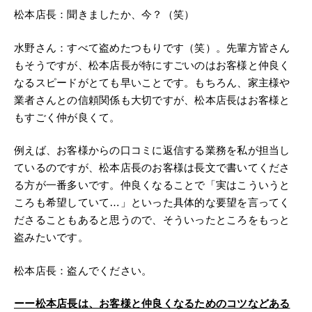
松本店長：聞きましたか、今？（笑）
水野さん：すべて盗めたつもりです（笑）。先輩方皆さん
もそうですが、松本店長が特にすごいのはお客様と仲良く
なるスピードがとても早いことです。もちろん、家主様や
業者さんとの信頼関係も大切ですが、松本店長はお客様と
もすごく仲が良くて。
例えば、お客様からの口コミに返信する業務を私が担当し
ているのですが、松本店長のお客様は長文で書いてくださ
る方が一番多いです。仲良くなることで「実はこういうと
ころも希望していて…」といった具体的な要望を言ってく
ださることもあると思うので、そういったところをもっと
盗みたいです。
松本店長：盗んでください。
ーー
松本店長は、お客様と仲良くなるためのコツなどある