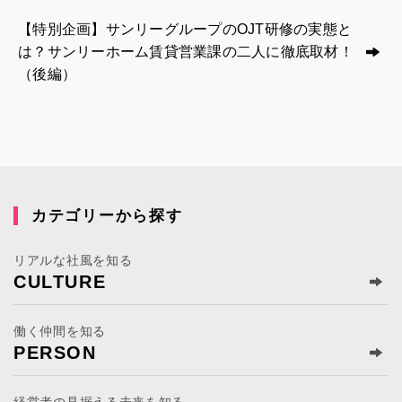
【特別企画】サンリーグループのOJT研修の実態と
は？サンリーホーム賃貸営業課の二人に徹底取材！
（後編）
カテゴリーから探す
リアルな社風を知る
CULTURE
働く仲間を知る
PERSON