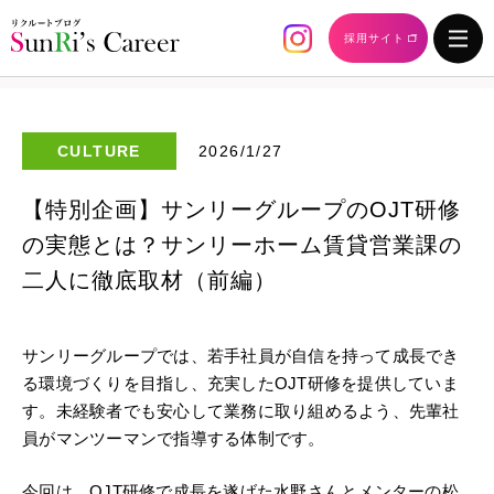
採用サイト
CULTURE
2026/1/27
【特別企画】サンリーグループのOJT研修
の実態とは？サンリーホーム賃貸営業課の
二人に徹底取材（前編）
サンリーグループでは、若手社員が自信を持って成長でき
る環境づくりを目指し、充実したOJT研修を提供していま
す。未経験者でも安心して業務に取り組めるよう、先輩社
員がマンツーマンで指導する体制です。
今回は、OJT研修で成長を遂げた水野さんとメンターの松