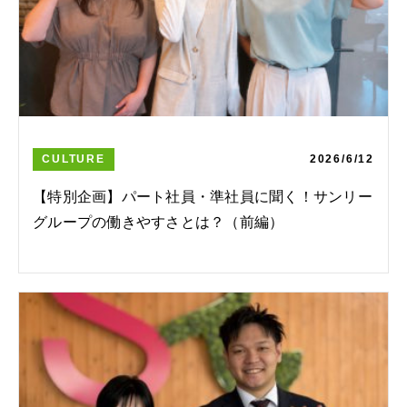
CULTURE
2026/6/12
【特別企画】パート社員・準社員に聞く！サンリー
グループの働きやすさとは？（前編）