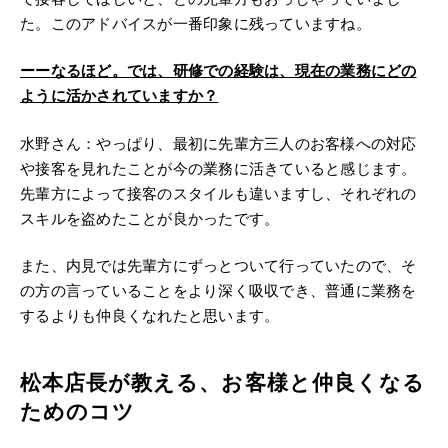
た。このアドバイスが一番印象に残っていますね。
ーー
なるほど。では、研修での経験は、現在の業務にどの
ように活かされていますか？
水野さん：やっぱり、最初に先輩方三人のお客様への対応
や接客を見れたことが今の業務に活きていると感じます。
先輩方によって接客のスタイルも違いますし、それぞれの
スキルを盗めたことが良かったです。
また、内見では先輩方にずっとついて行っていたので、そ
の方の言っていることをより深く吸収でき、普通に業務を
するよりも仲良くなれたと思います。
松本店長が教える、お客様と仲良くなる
ためのコツ