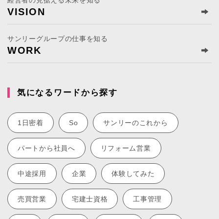
経営者の見据える未来を知る
VISION
サンリーグループの仕事を知る
WORK
気になるワードから探す
1日密着
So
サンリーのこれから
パートから社員へ
リフォーム営業
中途採用
企業
体験してみた
売買営業
宅建士資格
工事管理