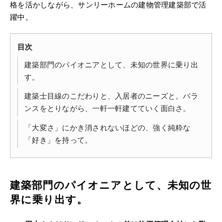
格を活かしながら、サンリーホームの建物管理建築部で活
躍中。
目次
建築部門のパイオニアとして、未知の世界に乗り出
す。
建築士目線のこだわりと、入居者のニーズと。バラ
ンスをとりながら、一軒一軒建てていく面白さ。
「大変さ」にかき消されないほどの、強く純粋な
「好き」を持って。
建築部門のパイオニアとして、未知の世
界に乗り出す。