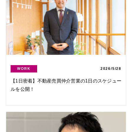
WORK
2026/5/28
【1日密着】不動産売買仲介営業の1日のスケジュー
ルを公開！