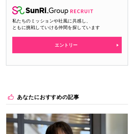
私たちのミッションや社風に共感し、
ともに挑戦していける仲間を探しています
エントリー
あなたにおすすめの記事