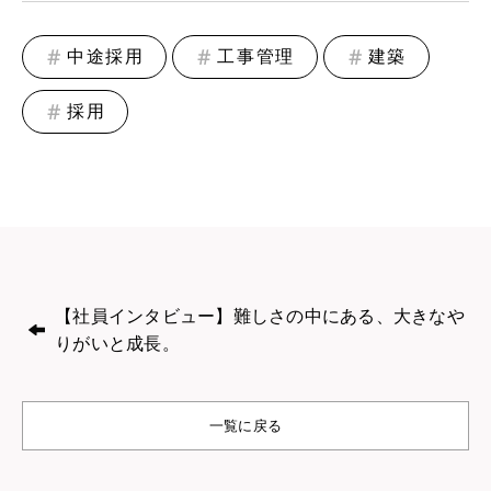
中途採用
工事管理
建築
採用
【社員インタビュー】難しさの中にある、大きなや
りがいと成長。
一覧に戻る