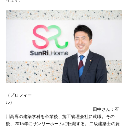
（プロフィー
ル）
田中さん：石
川高専の建築学科を卒業後、施工管理会社に就職。その
後、2015年にサンリーホームに転職する。二級建築士の資