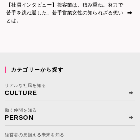
【社員インタビュー】接客業は、積み重ね。努力で
苦手を跳ね返した、若手営業女性の知られざる想い
とは。
カテゴリーから探す
リアルな社風を知る
CULTURE
働く仲間を知る
PERSON
経営者の見据える未来を知る