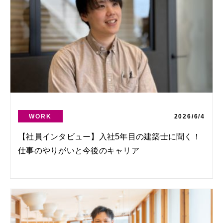
WORK
2026/6/4
【社員インタビュー】入社5年目の建築士に聞く！
仕事のやりがいと今後のキャリア