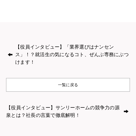
【役員インタビュー】「業界選びはナンセン
ス」！？就活生の気になるコト、ぜんぶ専務にぶつ
けます！
一覧に戻る
【役員インタビュー】サンリーホームの競争力の源
泉とは？社長の言葉で徹底解明！