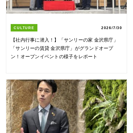
CULTURE
2026/7/30
【社内行事に潜入！】「サンリーの家 金沢県庁」
「サンリーの賃貸 金沢県庁」がグランドオープ
ン！オープンイベントの様子をレポート