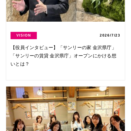
VISION
2026/7/23
【役員インタビュー】「サンリーの家 金沢県庁」
「サンリーの賃貸 金沢県庁」オープンにかける想
いとは？