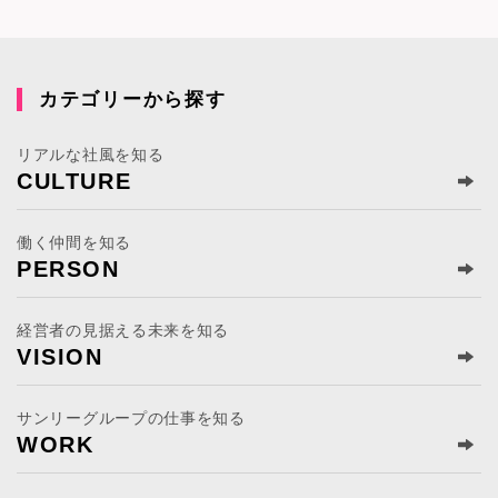
カテゴリーから探す
リアルな社風を知る
CULTURE
働く仲間を知る
PERSON
経営者の見据える未来を知る
VISION
サンリーグループの仕事を知る
WORK