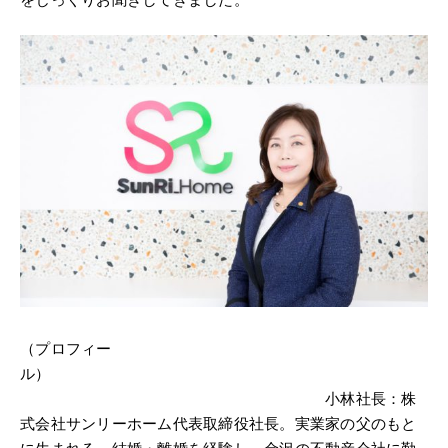
（プロフィー
ル）
小林社長：株
式会社サンリーホーム代表取締役社長。実業家の父のもと