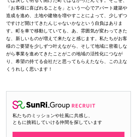
では決して明るく開けた町ではなかったんです。そこを、
「お客様に喜ばれることを」という一心でアパート建築や
造成を進め、土地や建物を増やすことによって、少しずつ
ですけど開けてきたんじゃないかなという自負はありま
す。町を車で移動していても、あ、雰囲気が変わってきた
な、新しいものが増えて来たなと感じます。私たちがお客
様のご要望を少しずつ叶えながら、そして地域に密着しな
がら事業を進めてきたことがこの地域の活性化につなが
り、希望の持てる会社だと思ってもらえたなら、この上な
くうれしく思います！
私たちのミッションや社風に共感し、
ともに挑戦していける仲間を探しています