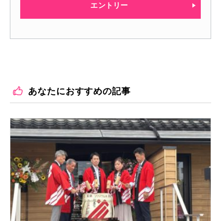
エントリー
あなたにおすすめの記事