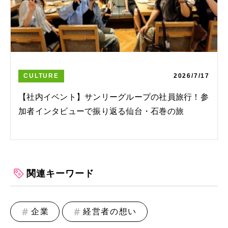
CULTURE
2026/7/17
【社内イベント】サンリーグループの社員旅行！参
加者インタビューで振り返る仙台・石巻の旅
関連キーワード
企業
経営者の想い